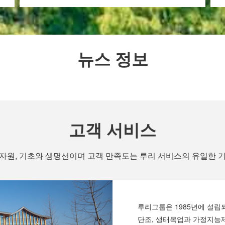
뉴스 정보
고객 서비스
자원, 기초와 생명선이며 고객 만족도는 루리 서비스의 유일한 
루리그룹은 1985년에 설
단조, 생태목업과 가정지능