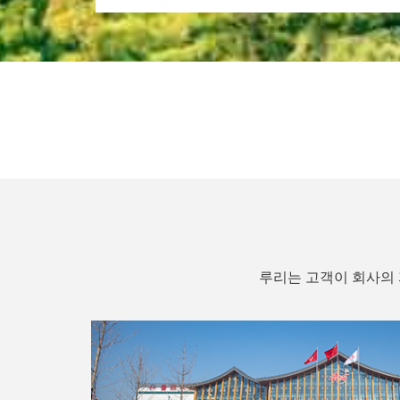
루리는 고객이 회사의 