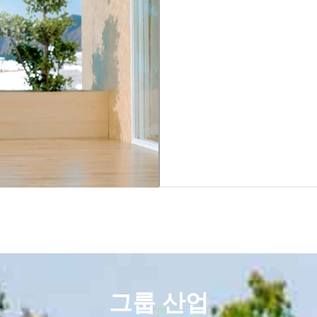
그룹 산업