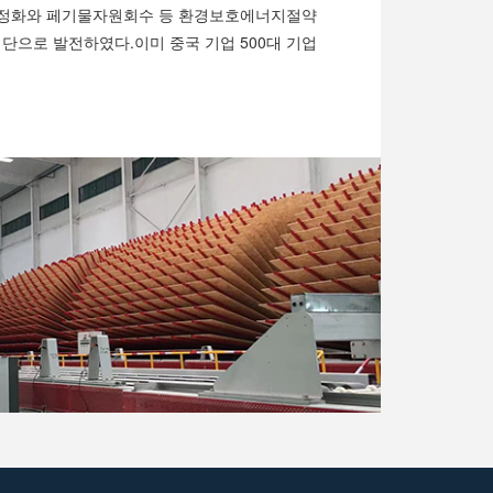
수정화와 페기물자원회수 등 환경보호에너지절약
으로 발전하였다.이미 중국 기업 500대 기업