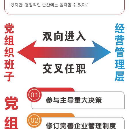
있지만, 결정적인 순간에는 돌격할 수 있다.”