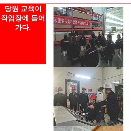
당원 교육이
작업장에 들어
가다.