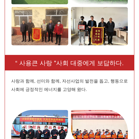
“ 사용큰 사랑 "사회 대중에게 보답하다.
사랑과 함께, 선미와 함께, 자선사업의 발전을 돕고, 행동으로
사회에 긍정적인 에너지를 고양해 왔다.