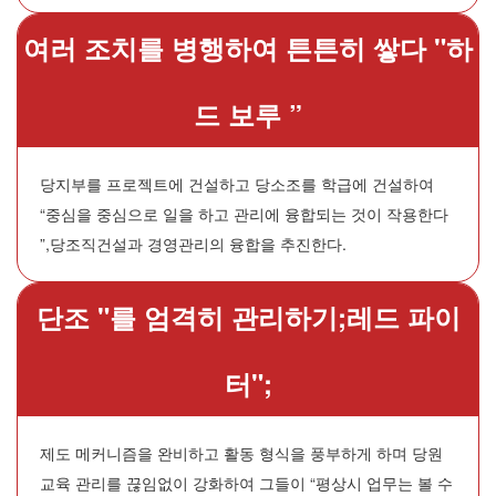
여러 조치를 병행하여 튼튼히 쌓다 "하
드 보루 ”
당지부를 프로젝트에 건설하고 당소조를 학급에 건설하여
“중심을 중심으로 일을 하고 관리에 융합되는 것이 작용한다
”,당조직건설과 경영관리의 융합을 추진한다.
단조 "를 엄격히 관리하기;레드 파이
터";
제도 메커니즘을 완비하고 활동 형식을 풍부하게 하며 당원
교육 관리를 끊임없이 강화하여 그들이 “평상시 업무는 볼 수