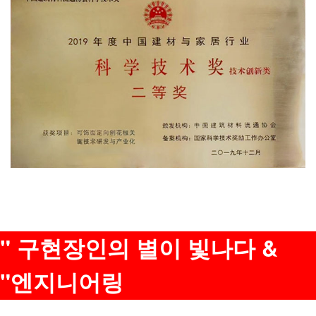
" 구현장인의 별이 빛나다 &
"엔지니어링