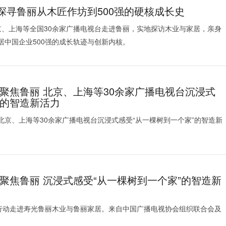
 探寻鲁丽从木匠作坊到500强的硬核成长史
京、上海等全国30余家广播电视台走进鲁丽，实地探访木业与家居，亲身
居中国企业500强的成长轨迹与创新内核。
动聚焦鲁丽 北京、上海等30余家广播电视台沉浸式
”的智造新活力
 北京、上海等30余家广播电视台沉浸式感受“从一棵树到一个家”的智造新
动聚焦鲁丽 沉浸式感受“从一棵树到一个家”的智造新
体行动走进寿光鲁丽木业与鲁丽家居。来自中国广播电视协会组织联合会及