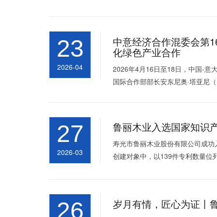
中意经济合作混委会第1
23
化绿色产业合作
2026-04
2026年4月16日至18日，中国
国际合作部部长安东尼奥·塔亚尼（
鲁丽木业入选国家知识产
27
寿光市鲁丽木业股份有限公司成功
2026-03
创建对象中，以139件专利数量位
岁月有情，匠心为证丨
26