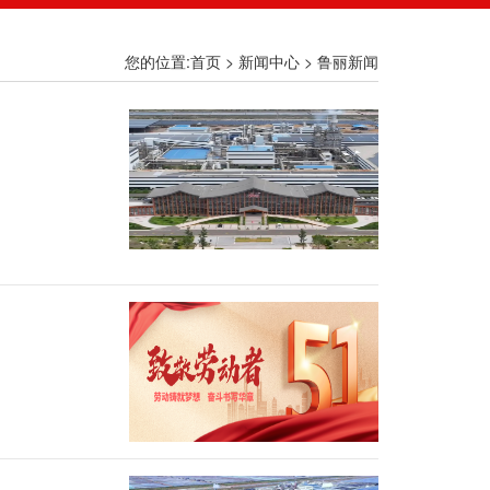
您的位置:首页 >
新闻中心
>
鲁丽新闻