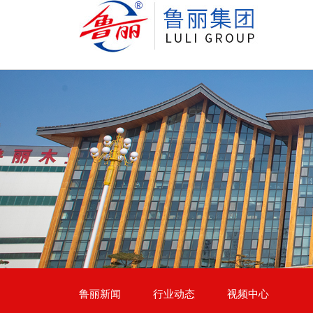
鲁丽新闻
行业动态
视频中心