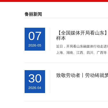
鲁丽新闻
【全国媒体开局看山东】
07
样本
2026-05
近日，开局看山东融媒体行动走进
上海、湖南、江西、四川、广西等
致敬劳动者丨劳动铸就
30
2026-04