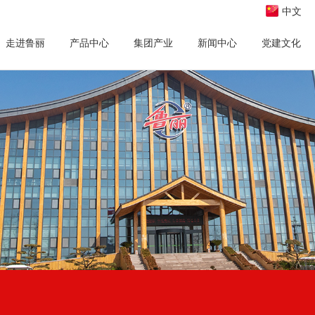
中文
走进鲁丽
产品中心
集团产业
新闻中心
党建文化