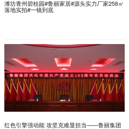
潍坊青州碧桂园#鲁丽家居#源头实力厂家258㎡
落地实拍#一镜到底
士
我
们
红色引擎强动能 攻坚克难显担当——鲁丽集团