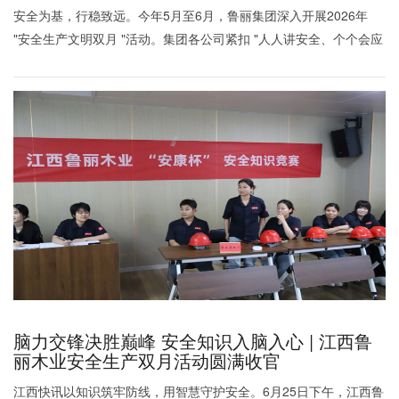
安全为基，行稳致远。今年5月至6月，鲁丽集团深入开展2026年
"安全生产文明双月 "活动。集团各公司紧扣 "人人讲安全、个个会应
急 "主题，精心策
脑力交锋决胜巅峰 安全知识入脑入心 | 江西鲁
丽木业安全生产双月活动圆满收官
江西快讯以知识筑牢防线，用智慧守护安全。6月25日下午，江西鲁