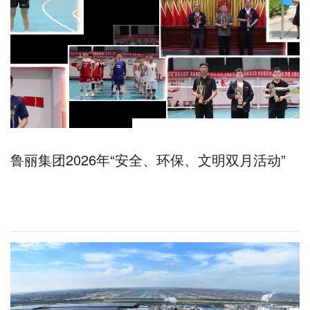
鲁丽集团2026年“安全、环保、文明双月活动”