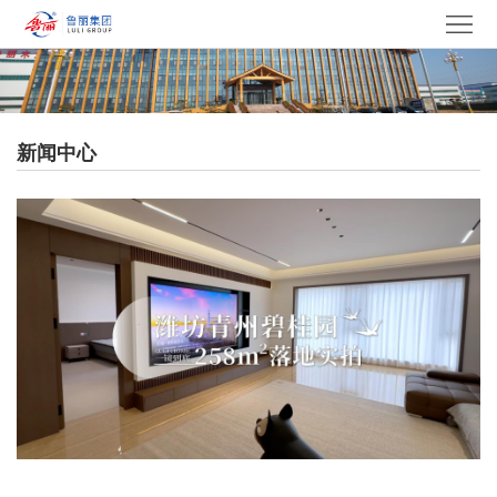
网
站
走
首
进
产
新闻中心
页
鲁
品
集
丽
中
团
新
心
产
闻
党
业
中
建
电
心
文
采
招
化
中
贤
联
心
纳
系