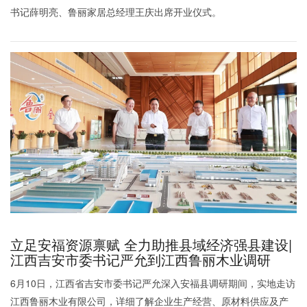
书记薛明亮、鲁丽家居总经理王庆出席开业仪式。
立足安福资源禀赋 全力助推县域经济强县建设|
江西吉安市委书记严允到江西鲁丽木业调研
6月10日，江西省吉安市委书记严允深入安福县调研期间，实地走访
江西鲁丽木业有限公司，详细了解企业生产经营、原材料供应及产