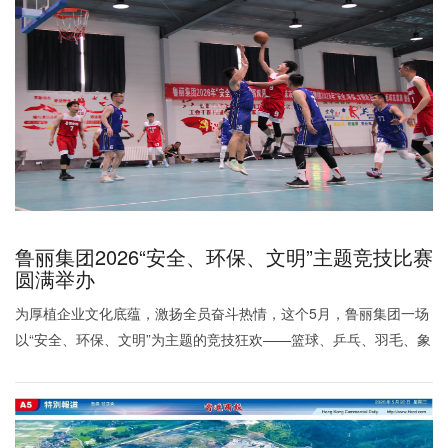
鲁丽集团2026“安全、环保、文明”主题竞技比赛
圆满举办
为厚植企业文化底蕴，激扬全员奋斗热情，这个5月，鲁丽集团一场
以“安全、环保、文明”为主题的竞技狂欢——篮球、乒乓、羽毛、象
棋四大赛事轮番上阵。