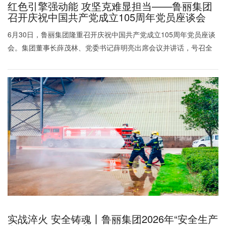
红色引擎强动能 攻坚克难显担当——鲁丽集团
召开庆祝中国共产党成立105周年党员座谈会
士
我
6月30日，鲁丽集团隆重召开庆祝中国共产党成立105周年党员座谈
们
会。集团董事长薛茂林、党委书记薛明亮出席会议并讲话，号召全
体鲁丽人坚定发
实战淬火 安全铸魂丨鲁丽集团2026年“安全生产