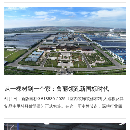
从一棵树到一个家：鲁丽领跑新国标时代
6月1日，新版国标GB18580-2025《室内装饰装修材料 人造板及其
制品中甲醛释放限量》正式实施。在这一历史性节点，深耕行业四
十年的鲁丽集团，凭借超前的环保布局早已站上新国标的前沿。