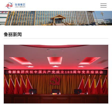
网
站
走
首
进
产
鲁丽新闻
页
鲁
品
集
丽
中
团
新
心
产
闻
党
业
中
建
电
心
文
采
招
化
中
贤
联
心
纳
系