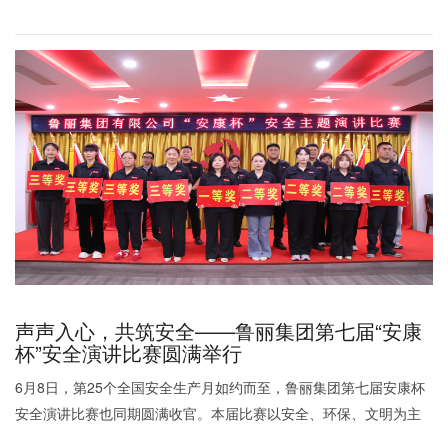
值产能情况。江西鲁丽木业葛立军董事长陪同。
声声入心，共筑安全——鲁丽集团第七届“安康
杯”安全演讲比赛圆满举行
6月8日，第25个全国安全生产月如约而至，鲁丽集团第七届安康杯
安全演讲比赛也同期圆满收官。本届比赛以安全、环保、文明为主
题，助力集团安