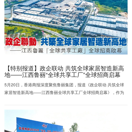
【特别报道】政企联动 共筑全球家居智造新高
地——江西鲁丽“全球共享工厂”全球招商启幕
5月20日，香港商报深度聚焦鲁丽集团，报道《政企联动 共筑全球
家居智造新高地——江西鲁丽全球共享工厂全球招商启幕》，作为
江西现代家具