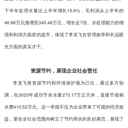
下半年处理水量比上半年增长15.6%，毛利润从上半年的
46.86万元激增至340.48万元，增长近7倍。水处理能力的增
强和利润方面质的提升，体现了李龙飞在管理效率和长远眼
光方面的真实才干。
资源节约，展现企业社会责任
李龙飞将资源节约和环境保护视为己任，通过多方协
调，在2023年成功节余水量273.17万立方米，直接节省购
水费410.52万元。这一举措不仅为企业带来了可观的经济效
益，更在全社会范围内树立了节约用水的良好典范，展现了