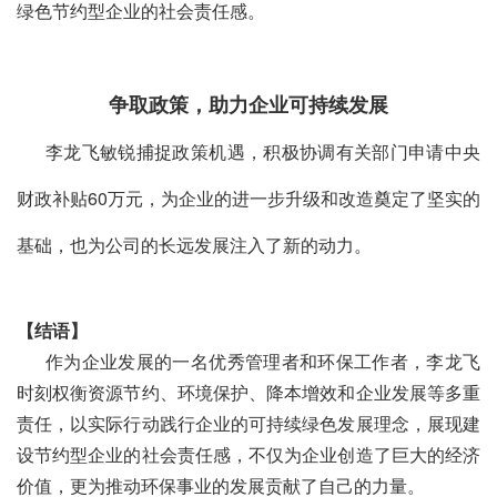
绿色节约型企业的社会责任感。
争取政策，助力企业可持续发展
李龙飞敏锐捕捉政策机遇，积极协调有关部门申请中央
财政补贴60万元，为企业的进一步升级和改造奠定了坚实的
基础，也为公司的长远发展注入了新的动力。
【结语】
作为企业发展的一名优秀管理者和环保工作者，李龙飞
时刻权衡资源节约、环境保护、降本增效和企业发展等多重
责任，以实际行动践行企业的可持续绿色发展理念，展现建
设节约型企业的社会责任感，不仅为企业创造了巨大的经济
价值，更为推动环保事业的发展贡献了自己的力量。