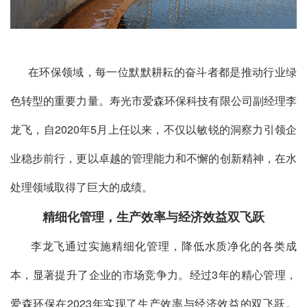
在环保领域，每一位默默耕耘的奋斗者都是推动行业绿
色转型的重要力量。寿光市爱森环保科技有限公司副经理李
龙飞，自2020年5月上任以来，不仅以敏锐的洞察力引领企
业稳步前行，更以卓越的管理能力和不懈的创新精神，在水
处理领域取得了巨大的成绩。
精细化管理，生产效率与经济效益双飞跃
李龙飞通过实施精细化管理，降低水质净化的各类成
本，显著提升了企业的市场竞争力。经过3年的精心管理，
爱森环保在2023年实现了生产效率与经济效益的双飞跃。