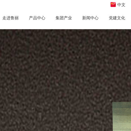
中文
走进鲁丽
产品中心
集团产业
新闻中心
党建文化