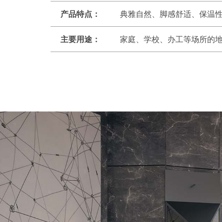
产品特点：
典雅自然、脚感舒适、保温性
主要用途：
家庭、学校、办工等场所的