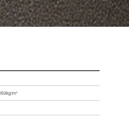
50kg/m³