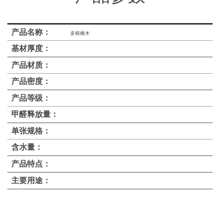
士
我
产品名称：
多棱橡木
们
基材厚度：
产品材质：
产品密度：
产品等级：
甲醛释放量：
单张规格：
含水量：
产品特点：
主要用途：