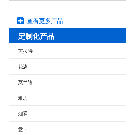
士
我
查看更多产品
们
定制化产品
芙拉特
花漓
莫兰迪
雅思
烟熏
意卡