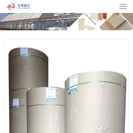
网
站
走
首
进
产
页
鲁
品
集
丽
中
团
新
心
产
闻
党
业
中
建
电
心
文
采
招
化
中
贤
联
心
纳
系