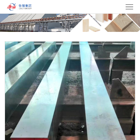
网
站
走
首
进
产
页
鲁
品
集
丽
中
团
新
心
产
闻
党
业
中
建
电
心
文
采
招
化
中
贤
联
心
纳
系