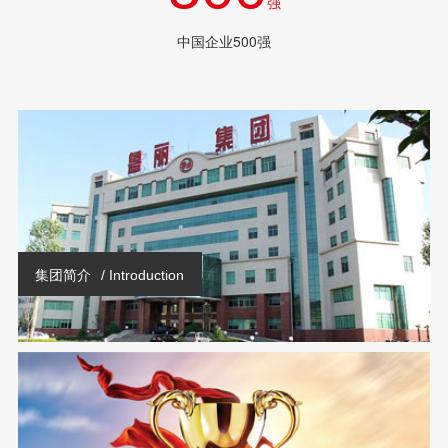
强
士
我
中国企业500强
们
集团简介
/ Introduction