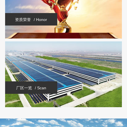
资质荣誉
/ Honor
厂区一览
/ Scan