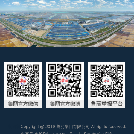
制砖机
Copyright @ 2019
鲁丽集团有限公司
All rights reserved.
备案号:
鲁ICP备11024007号-1
技术支持:
威龙商务