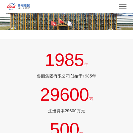
网
站
走
首
进
产
页
鲁
品
集
1985
丽
中
团
新
年
心
产
闻
党
鲁丽集团有限公司创始于1985年
业
中
29600
建
电
万
心
文
采
招
注册资本29600万元
化
中
贤
联
500
心
纳
系