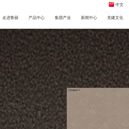
中文
走进鲁丽
产品中心
集团产业
新闻中心
党建文化