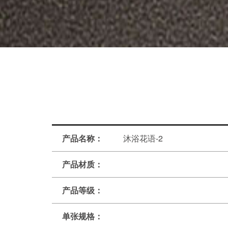
产品名称：
沐浴花语-2
产品材质：
产品等级：
单张规格：