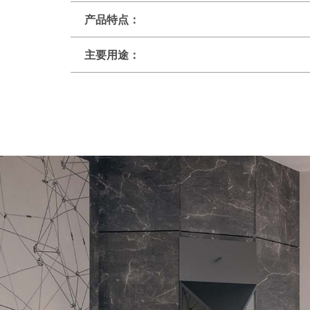
产品特点：
主要用途：