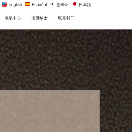
Español
한국어
日本語
English
电采中心
招贤纳士
联系我们