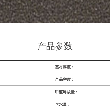
产品参数
基材厚度：
产品密度：
甲醛释放量：
含水量：