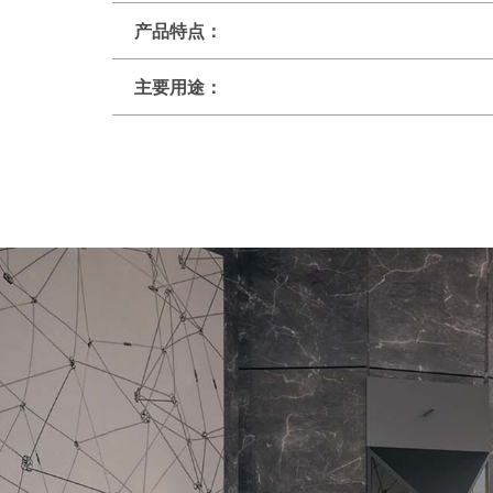
产品特点：
主要用途：