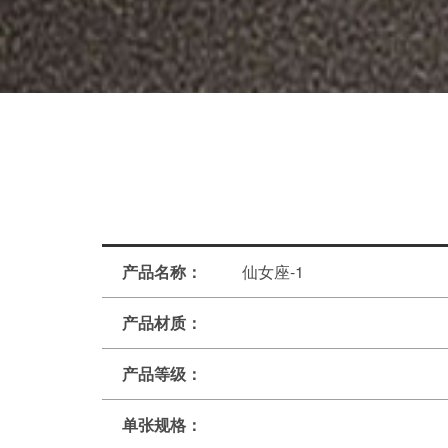
产品名称：
仙女座-1
产品材质：
产品等级：
单张规格：