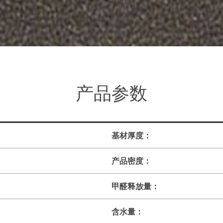
产品参数
基材厚度：
产品密度：
甲醛释放量：
含水量：