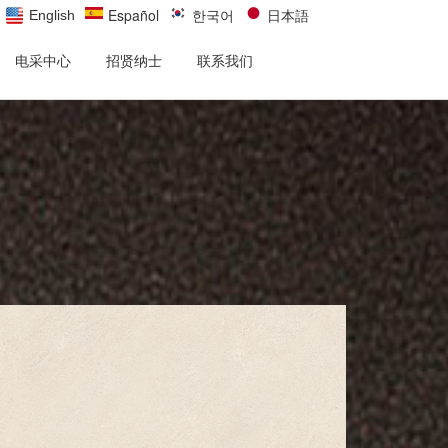
Español
한국어
日本語
English
电采中心
招贤纳士
联系我们