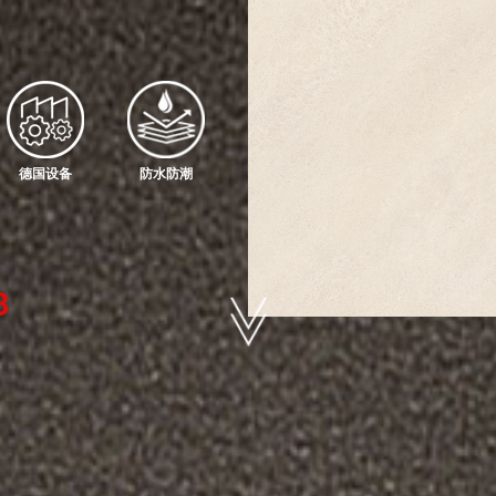
德国设备
防水防潮
3