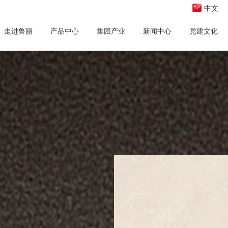
中文
走进鲁丽
产品中心
集团产业
新闻中心
党建文化