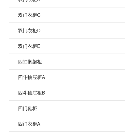
双门衣柜C
双门衣柜D
双门衣柜E
四抽搁架柜
四斗抽屉柜A
四斗抽屉柜B
四门鞋柜
四门衣柜A