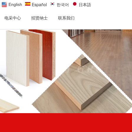
Español
한국어
日本語
English
电采中心
招贤纳士
联系我们