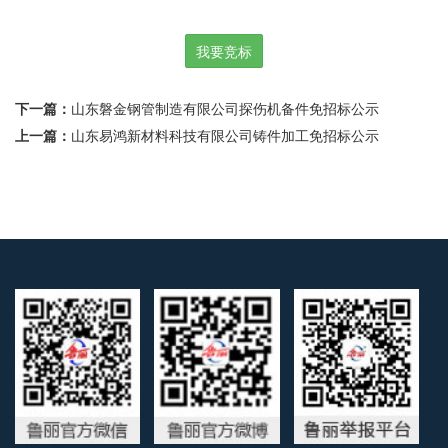
我要竞标
下一篇：
​山东磐金钢管制造有限公司探伤机备件免招标公示
上一篇：
山东易鸿新材料科技有限公司铸件加工免招标公示