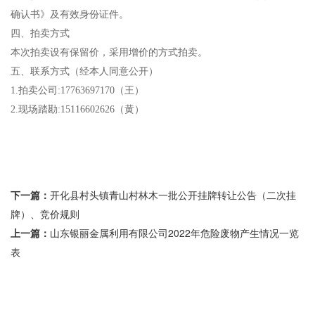
确认书》及有效身份证件。
四、拍卖方式
本次拍卖设有保留价，采用增价的方式拍卖。
五、联系方式（经本人同意公开）
1.拍卖公司:17763697170（王）
2.现场踏勘:15116602626（黄）
下一篇：
开化县村头镇青山村林木一批公开挂牌转让公告（二次挂
牌）、竞价规则
上一篇：
山东银丽金属利用有限公司2022年危险废物产生情况一览
表