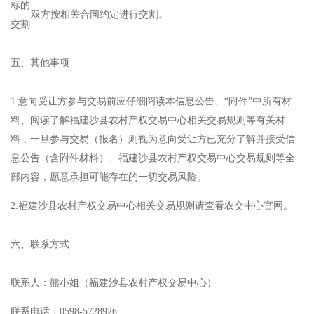
标的
双方按相关合同约定进行交割。
交割
五、其他事项
1.意向受让方参与交易前应仔细阅读本信息公告、“附件”中所有材
料、阅读了解福建沙县农村产权交易中心相关交易规则等有关材
料，一旦参与交易（报名）则视为意向受让方已充分了解并接受信
息公告（含附件材料）、福建沙县农村产权交易中心交易规则等全
部内容，愿意承担可能存在的一切交易风险。
2.福建沙县农村产权交易中心相关交易规则请查看农交中心官网。
六、联系方式
联系人：熊小姐（福建沙县农村产权交易中心）
联系电话：0598-5728926