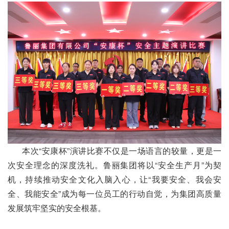
本次“安康杯”演讲比赛不仅是一场语言的较量，更是一
次安全理念的深度洗礼。鲁丽集团将以“安全生产月”为契
机，持续推动安全文化入脑入心，让“我要安全、我会安
全、我能安全”成为每一位员工的行动自觉，为集团高质量
发展筑牢坚实的安全根基。