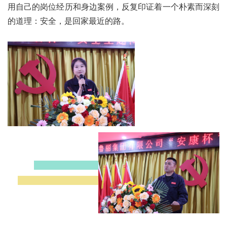
用自己的岗位经历和身边案例，反复印证着一个朴素而深刻
士
我
的道理：安全，是回家最近的路。
们