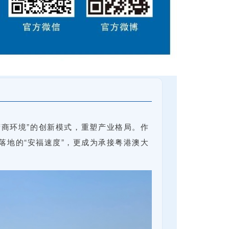
营商环境”的创新模式，重塑产业格局。作
落地的“安福速度”，更成为承接粤港澳大