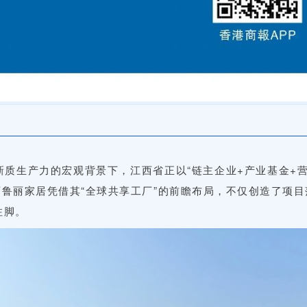
质生产力的宏观背景下，江西省正以“链主企业+产业基金+
西鲁丽家居凭借其“全球共享工厂”的前瞻布局，不仅创造了项目
注脚。