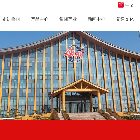
中文
走进鲁丽
产品中心
集团产业
新闻中心
党建文化