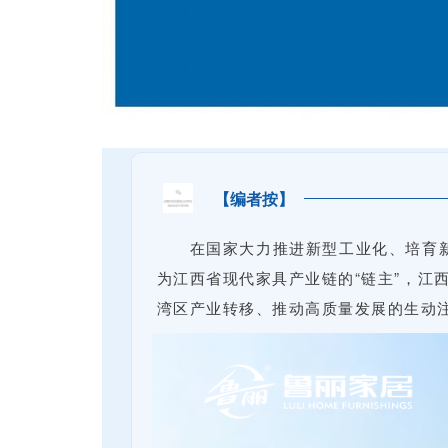
【编者按】
在国家大力推进新型工业化、培育新
为江西省现代家具产业链的“链主”，江
湾区产业转移、推动高质量发展的生动