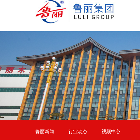
鲁丽新闻
行业动态
视频中心