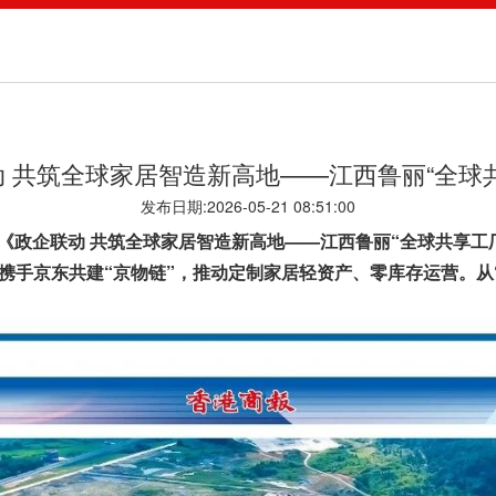
 共筑全球家居智造新高地——江西鲁丽“全球
发布日期:2026-05-21 08:51:00
政企联动 共筑全球家居智造新高地——江西鲁丽“全球共享工
携手京东共建“京物链”，推动定制家居轻资产、零库存运营。从“