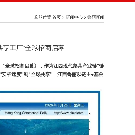
您的位置:首页 >
新闻中心
>
鲁丽新闻
共享工厂”全球招商启幕
厂”全球招商启幕》，作为江西现代家具产业链“链
安福速度”到“全球共享”，江西鲁丽以链主+基金