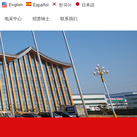
Español
한국어
日本語
English
电采中心
招贤纳士
联系我们