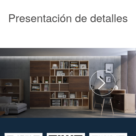
Presentación de detalles