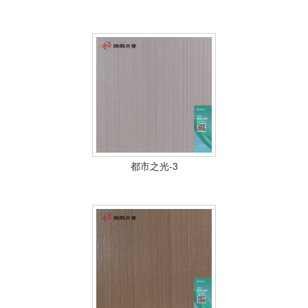
都市之光-3