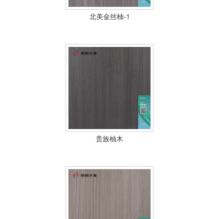
北美金丝柚-1
贵族柚木