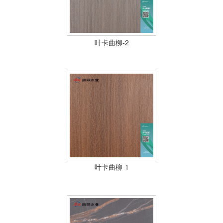
叶卡曲柳-2
叶卡曲柳-1