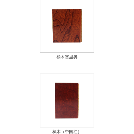
榆木塞里奥
枫木（中国红）