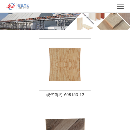
网
站
走
首
进
产
页
鲁
品
集
丽
中
团
新
心
产
闻
党
业
中
建
电
现代简约-A08153-12
心
文
采
招
化
中
贤
联
心
纳
系