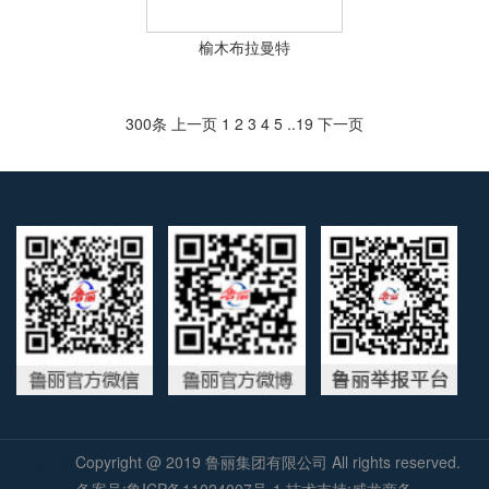
榆木布拉曼特
300条
上一页
1
2
3
4
5
..
19
下一页
制砖机
Copyright @ 2019
鲁丽集团有限公司
All rights reserved.