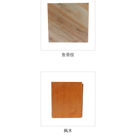
鱼骨纹
枫木