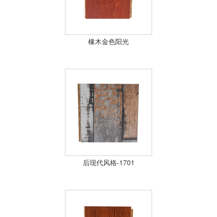
橡木金色阳光
后现代风格-1701