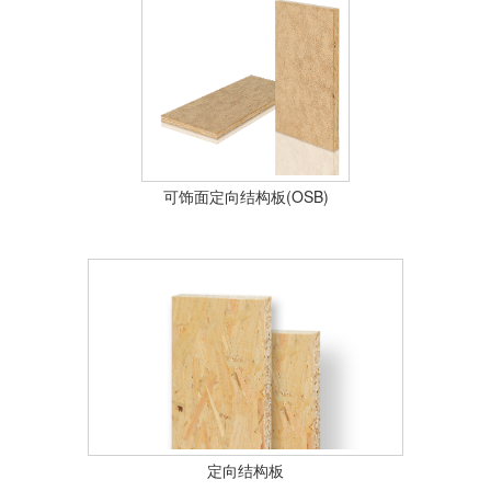
可饰面定向结构板(OSB)
定向结构板