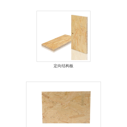
定向结构板