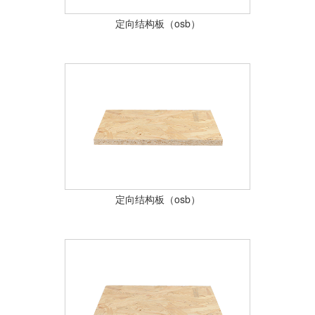
定向结构板（osb）
定向结构板（osb）