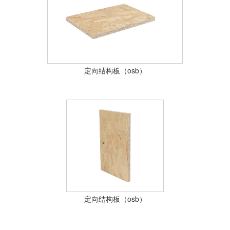
定向结构板（osb）
定向结构板（osb）