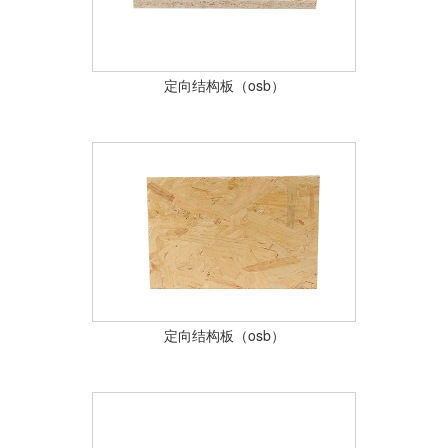
定向结构板（osb）
定向结构板（osb）