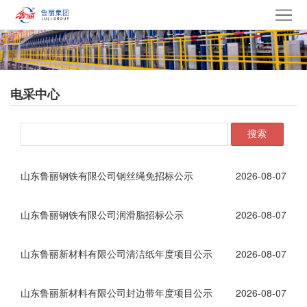
网
站
走
首
进
产
电采中心
页
鲁
品
集
搜索
丽
中
团
新
心
产
闻
党
​山东鲁丽钢铁有限公司钢丝绳免招标公示
2026-08-07
业
中
建
电
山东鲁丽钢铁有限公司润滑脂招标公示
2026-08-07
心
文
采
招
山东鲁丽新材料有限公司清洁纸年度项目公示
2026-08-07
化
中
贤
联
山东鲁丽新材料有限公司封边带年度项目公示
2026-08-07
心
纳
系