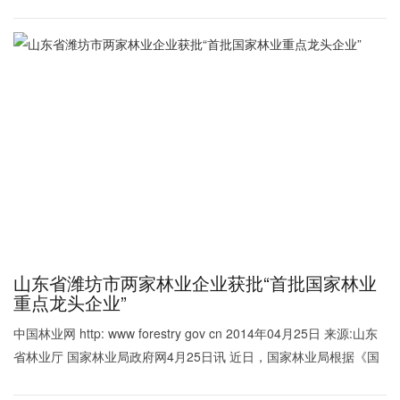
喜气洋洋迎
山东省潍坊市两家林业企业获批“首批国家林业
重点龙头企业”
中国林业网 http: www forestry gov cn 2014年04月25日 来源:山东
省林业厅 国家林业局政府网4月25日讯 近日，国家林业局根据《国