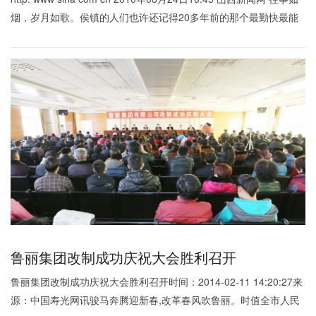
烟，岁月如歌。侯镇的人们也许还记得20多年前的那个最勤快最能
干的小
鲁丽集团改制成功庆祝大会胜利召开
鲁丽集团改制成功庆祝大会胜利召开时间：2014-02-11 14:20:27来
源：中国寿光网讯骏马奔腾迎新春,改革春风吹鲁丽。时值全市人民