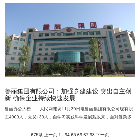
鲁丽集团有限公司：加强党建建设 突出自主创
新 确保企业持续快速发展
鲁丽办公大楼 人民网潍坊11月30日电鲁丽集团有限公司现有职
工4000人，党员130人，自学习实践科学发展观以来，面对复杂多
变的经济形势，
675条
上一页
1
..
64
65
66
67
68
下一页