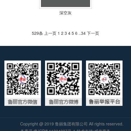
深空灰
529条
上一页
1
2
3
4
5
6
..
34
下一页
制砖机
Copyright @ 2019
鲁丽集团有限公司
All rights reserved.