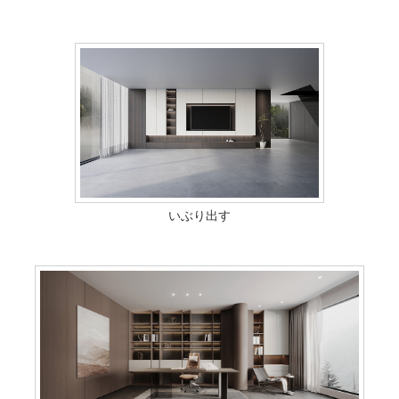
いぶり出す