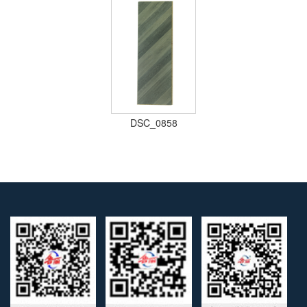
DSC_0858