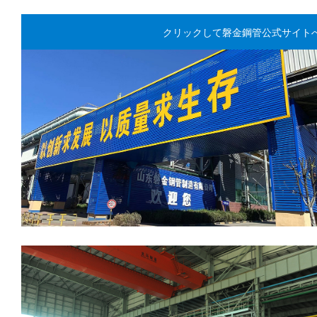
クリックして磐金鋼管公式サイトへ