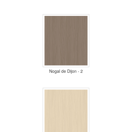
Nogal de Dijon - 2