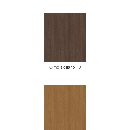
Olmo siciliano - 3