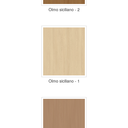
Olmo siciliano - 2
Olmo siciliano - 1