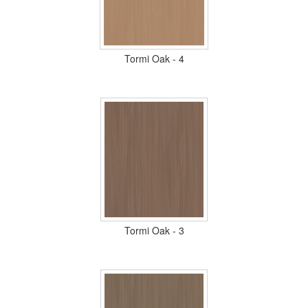
Tormi Oak - 4
Tormi Oak - 3