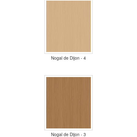
Nogal de Dijon - 4
Nogal de Dijon - 3