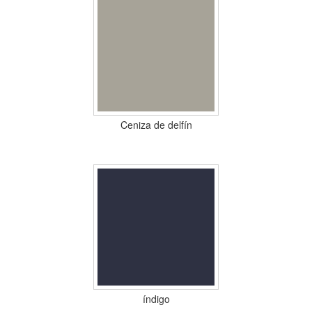
Ceniza de delfín
índigo