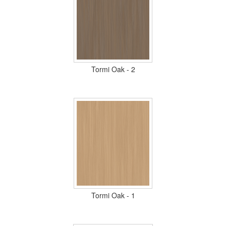
Tormi Oak - 2
Tormi Oak - 1